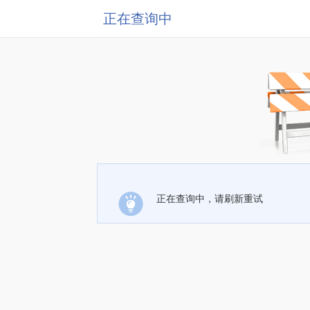
正在查询中
正在查询中，请刷新重试