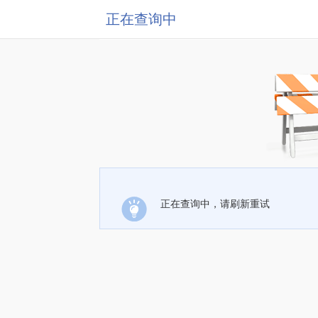
正在查询中
正在查询中，请刷新重试