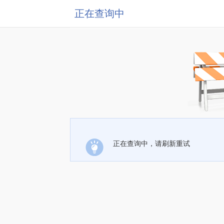
正在查询中
正在查询中，请刷新重试